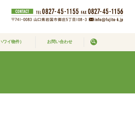
ハワイ物件）
お問い合わせ