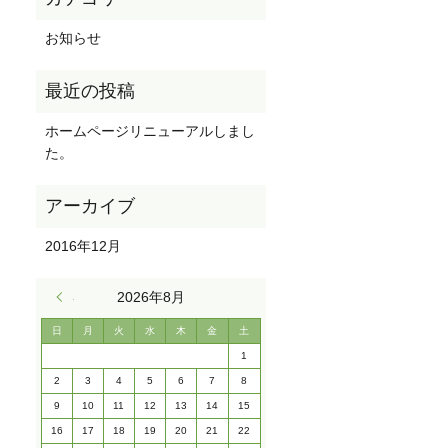
お知らせ
ホームページリニューアルしまし
た。
2016年12月
« 12月
2026年8月
日
月
火
水
木
金
土
1
2
3
4
5
6
7
8
9
10
11
12
13
14
15
16
17
18
19
20
21
22