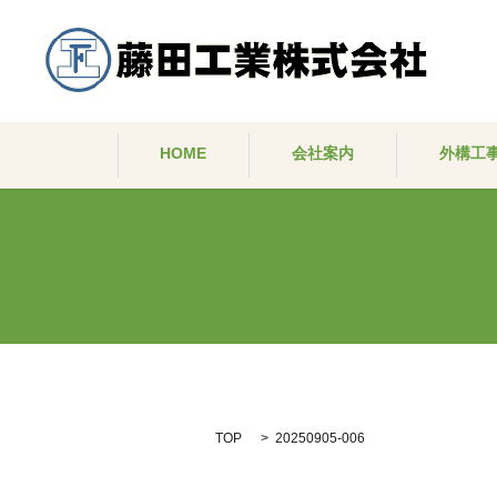
HOME
会社案内
外構工
TOP
20250905-006