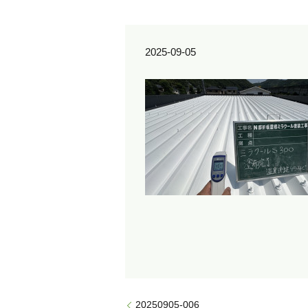
2025-09-05
20250905-006