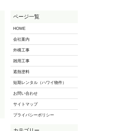
HOME
会社案内
外構工事
雑用工事
遮熱塗料
短期レンタル（ハワイ物件）
お問い合わせ
サイトマップ
プライバシーポリシー