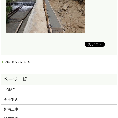
20210726_6_5
HOME
会社案内
外構工事