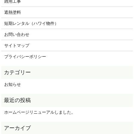
雑用工事
遮熱塗料
短期レンタル（ハワイ物件）
お問い合わせ
サイトマップ
プライバシーポリシー
お知らせ
ホームページリニューアルしました。