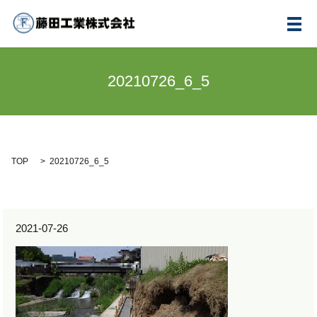
メ
20210726_6_5
TOP
20210726_6_5
2021-07-26