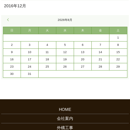
2016年12月
« 12月
2026年8月
日
月
火
水
木
金
土
1
2
3
4
5
6
7
8
9
10
11
12
13
14
15
16
17
18
19
20
21
22
23
24
25
26
27
28
29
30
31
HOME
会社案内
外構工事