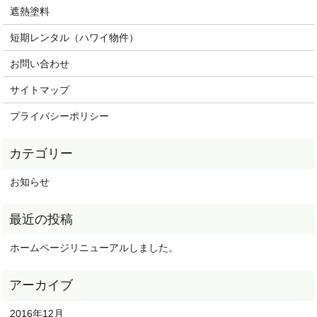
遮熱塗料
短期レンタル（ハワイ物件）
お問い合わせ
サイトマップ
プライバシーポリシー
お知らせ
ホームページリニューアルしました。
2016年12月