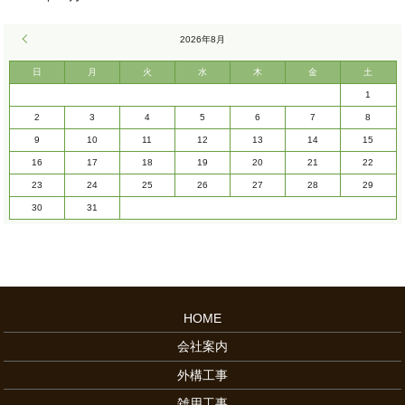
« 12月
2026年8月
日
月
火
水
木
金
土
1
2
3
4
5
6
7
8
9
10
11
12
13
14
15
16
17
18
19
20
21
22
23
24
25
26
27
28
29
30
31
HOME
会社案内
外構工事
雑用工事