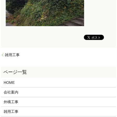
雑用工事
HOME
会社案内
外構工事
雑用工事