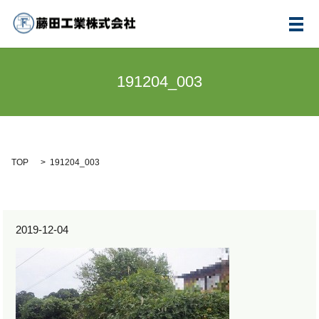
メ
191204_003
TOP
191204_003
2019-12-04